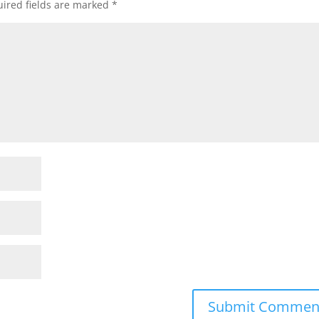
ired fields are marked
*