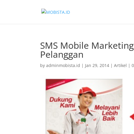
SMS Mobile Marketing
Pelanggan
by
adminmobista.id
|
Jan 29, 2014
|
Artikel
|