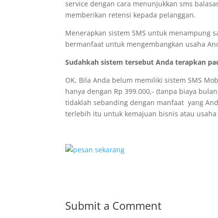
service dengan cara menunjukkan sms balasan 
memberikan retensi kepada pelanggan.
Menerapkan sistem SMS untuk menampung saran
bermanfaat untuk mengembangkan usaha An
Sudahkah sistem tersebut Anda terapkan p
OK, Bila Anda belum memiliki sistem SMS Mob
hanya dengan Rp 399.000,- (tanpa biaya bulana
tidaklah sebanding dengan manfaat yang And
terlebih itu untuk kemajuan bisnis atau usaha
Submit a Comment