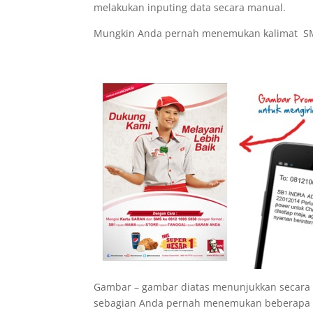
melakukan inputing data secara manual.
Mungkin Anda pernah menemukan kalimat SMS
Gambar – gambar diatas menunjukkan secara
sebagian Anda pernah menemukan beberapa tek