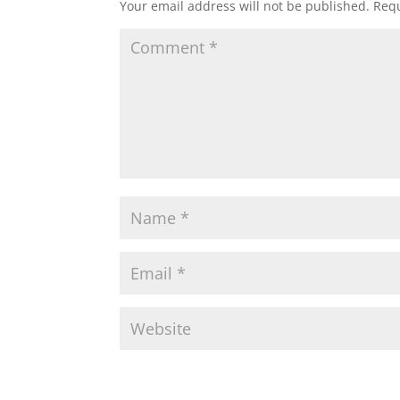
Your email address will not be published.
Requ