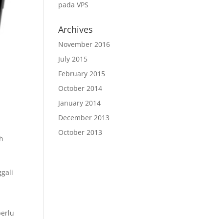
pada VPS
Archives
November 2016
July 2015
February 2015
October 2014
January 2014
December 2013
October 2013
ah
gali
perlu