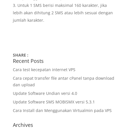
Untuk 1 SMS berisi maksimal 160 karakter, jika
lebih akan dihitung 2 SMS atau lebih sesuai dengan
jumlah karakter.
SHARE :
Recent Posts
Cara test kecepatan internet VPS
Cara cepat transfer file antar cPanel tanpa download
dan upload
Update Software Undian versi 4.0
Update Software SMS MOBISMX versi 5.3.1
Cara Install dan Menggunakan Virtualmin pada VPS
Archives