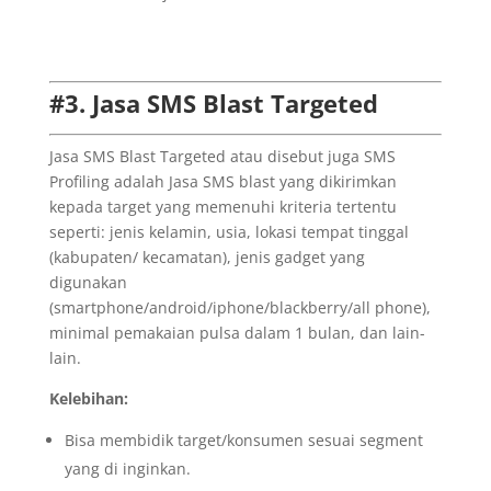
#3. Jasa SMS Blast Targeted
Jasa SMS Blast Targeted atau disebut juga SMS
Profiling adalah Jasa SMS blast yang dikirimkan
kepada target yang memenuhi kriteria tertentu
seperti: jenis kelamin, usia, lokasi tempat tinggal
(kabupaten/ kecamatan), jenis gadget yang
digunakan
(smartphone/android/iphone/blackberry/all phone),
minimal pemakaian pulsa dalam 1 bulan, dan lain-
lain.
Kelebihan:
Bisa membidik target/konsumen sesuai segment
yang di inginkan.