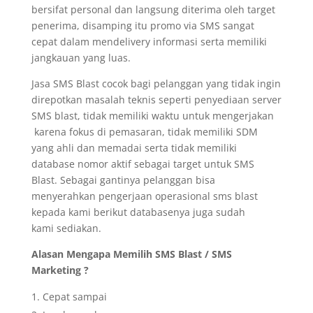
bersifat personal dan langsung diterima oleh target
penerima, disamping itu promo via SMS sangat
cepat dalam mendelivery informasi serta memiliki
jangkauan yang luas.
Jasa SMS Blast cocok bagi pelanggan yang tidak ingin
direpotkan masalah teknis seperti penyediaan server
SMS blast, tidak memiliki waktu untuk mengerjakan
karena fokus di pemasaran, tidak memiliki SDM
yang ahli dan memadai serta tidak memiliki
database nomor aktif sebagai target untuk SMS
Blast. Sebagai gantinya pelanggan bisa
menyerahkan pengerjaan operasional sms blast
kepada kami berikut databasenya juga sudah
kami sediakan.
Alasan Mengapa Memilih SMS Blast / SMS
Marketing ?
Cepat sampai