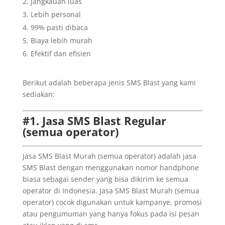
Jangkauan luas
Lebih personal
99% pasti dibaca
Biaya lebih murah
Efektif dan efisien
Berikut adalah beberapa jenis SMS Blast yang kami
sediakan:
#1. Jasa SMS Blast Regular
(semua operator)
Jasa SMS Blast Murah (semua operator) adalah jasa
SMS Blast dengan menggunakan nomor handphone
biasa sebagai sender yang bisa dikirim ke semua
operator di Indonesia. Jasa SMS Blast Murah (semua
operator) cocok digunakan untuk kampanye, promosi
atau pengumuman yang hanya fokus pada isi pesan