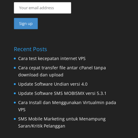
Recent Posts
Cara test kecepatan internet VPS
Cara cepat transfer file antar cPanel tanpa
download dan upload
Update Software Undian versi 4.0
Update Software SMS MOBISMX versi 5.3.1
Cara Install dan Menggunakan Virtualmin pada
VPS
SMS Mobile Marketing untuk Menampung
Saran/Kritik Pelanggan