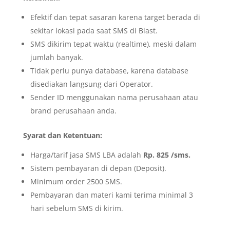
Efektif dan tepat sasaran karena target berada di
sekitar lokasi pada saat SMS di Blast.
SMS dikirim tepat waktu (realtime), meski dalam
jumlah banyak.
Tidak perlu punya database, karena database
disediakan langsung dari Operator.
Sender ID menggunakan nama perusahaan atau
brand perusahaan anda.
Syarat dan Ketentuan:
Harga/tarif jasa SMS LBA adalah
Rp. 825 /sms.
Sistem pembayaran di depan (Deposit).
Minimum order 2500 SMS.
Pembayaran dan materi kami terima minimal 3
hari sebelum SMS di kirim.