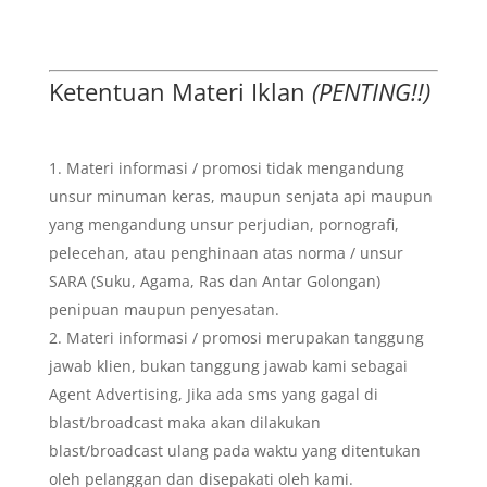
Ketentuan Materi Iklan
(PENTING!!)
Materi informasi / promosi tidak mengandung
unsur minuman keras, maupun senjata api maupun
yang mengandung unsur perjudian, pornografi,
pelecehan, atau penghinaan atas norma / unsur
SARA (Suku, Agama, Ras dan Antar Golongan)
penipuan maupun penyesatan.
Materi informasi / promosi merupakan tanggung
jawab klien, bukan tanggung jawab kami sebagai
Agent Advertising, Jika ada sms yang gagal di
blast/broadcast maka akan dilakukan
blast/broadcast ulang pada waktu yang ditentukan
oleh pelanggan dan disepakati oleh kami.