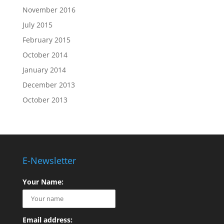
November 2016
July 2015
February 2015
October 2014
January 2014
December 2013
October 2013
E-Newsletter
Your Name:
Email address: