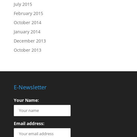
July 2015
February 2015
October 2014
January 2014
December 2013
October 2013
E-Newsletter
Your Name:
Email address: