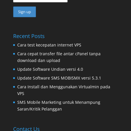
Recent Posts
Cara test kecepatan internet VPS
Cara cepat transfer file antar cPanel tanpa
download dan upload
Update Software Undian versi 4.0
Update Software SMS MOBISMX versi 5.3.1
Cara Install dan Menggunakan Virtualmin pada
VPS
SMS Mobile Marketing untuk Menampung
Saran/Kritik Pelanggan
Contact Us