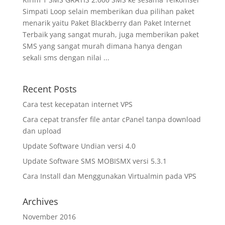
Simpati Loop selain memberikan dua pilihan paket
menarik yaitu Paket Blackberry dan Paket Internet
Terbaik yang sangat murah, juga memberikan paket
SMS yang sangat murah dimana hanya dengan
sekali sms dengan nilai ...
Recent Posts
Cara test kecepatan internet VPS
Cara cepat transfer file antar cPanel tanpa download
dan upload
Update Software Undian versi 4.0
Update Software SMS MOBISMX versi 5.3.1
Cara Install dan Menggunakan Virtualmin pada VPS
Archives
November 2016