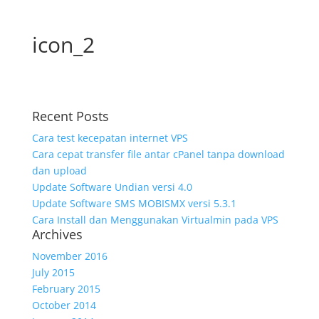
icon_2
Recent Posts
Cara test kecepatan internet VPS
Cara cepat transfer file antar cPanel tanpa download
dan upload
Update Software Undian versi 4.0
Update Software SMS MOBISMX versi 5.3.1
Cara Install dan Menggunakan Virtualmin pada VPS
Archives
November 2016
July 2015
February 2015
October 2014