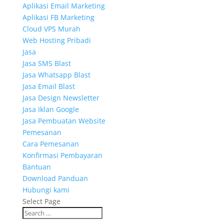
Aplikasi Email Marketing
Aplikasi FB Marketing
Cloud VPS Murah
Web Hosting Pribadi
Jasa
Jasa SMS Blast
Jasa Whatsapp Blast
Jasa Email Blast
Jasa Design Newsletter
Jasa Iklan Google
Jasa Pembuatan Website
Pemesanan
Cara Pemesanan
Konfirmasi Pembayaran
Bantuan
Download Panduan
Hubungi kami
Select Page