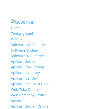
slot gacor
Home
Tentang kami
Produk
Software SMS Center
Software Undian
Software WA Sender
Aplikasi Undian
Aplikasi Stok Barang
Aplikasi Inventory
Aplikasi Jual Beli
Aplikasi Reservasi Hotel
Web Toko Online
Web Company Profile
Server
Aplikasi Undian Online