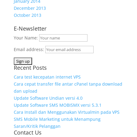
January 2014
December 2013
October 2013
E-Newsletter
Your Name:
Email address:
Recent Posts
Cara test kecepatan internet VPS
Cara cepat transfer file antar cPanel tanpa download
dan upload
Update Software Undian versi 4.0
Update Software SMS MOBISMX versi 5.3.1
Cara Install dan Menggunakan Virtualmin pada VPS
SMS Mobile Marketing untuk Menampung
Saran/Kritik Pelanggan
Contact Us