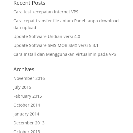
Recent Posts
Cara test kecepatan internet VPS
Cara cepat transfer file antar cPanel tanpa download
dan upload
Update Software Undian versi 4.0
Update Software SMS MOBISMX versi 5.3.1
Cara Install dan Menggunakan Virtualmin pada VPS
Archives
November 2016
July 2015
February 2015
October 2014
January 2014
December 2013
October 2013