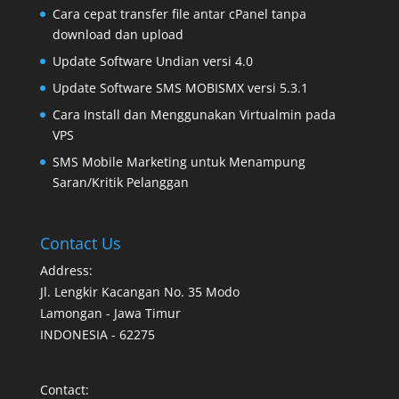
Cara cepat transfer file antar cPanel tanpa
download dan upload
Update Software Undian versi 4.0
Update Software SMS MOBISMX versi 5.3.1
Cara Install dan Menggunakan Virtualmin pada
VPS
SMS Mobile Marketing untuk Menampung
Saran/Kritik Pelanggan
Contact Us
Address:
Jl. Lengkir Kacangan No. 35 Modo
Lamongan - Jawa Timur
INDONESIA - 62275
Contact: