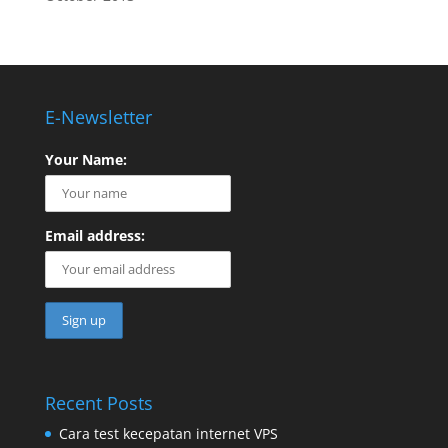
E-Newsletter
Your Name:
Email address:
Recent Posts
Cara test kecepatan internet VPS