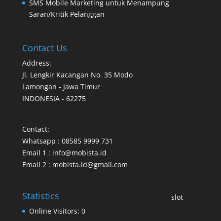
SMS Mobile Marketing untuk Menampung
Saran/Kritik Pelanggan
Contact Us
Address:
Jl. Lengkir Kacangan No. 35 Modo
Lamongan - Jawa Timur
INDONESIA - 62275
Contact:
Whatsapp : 08585 9999 731
Email 1 : info@mobista.id
Email 2 : mobista.id@gmail.com
Statistics
slot
Online Visitors:
0