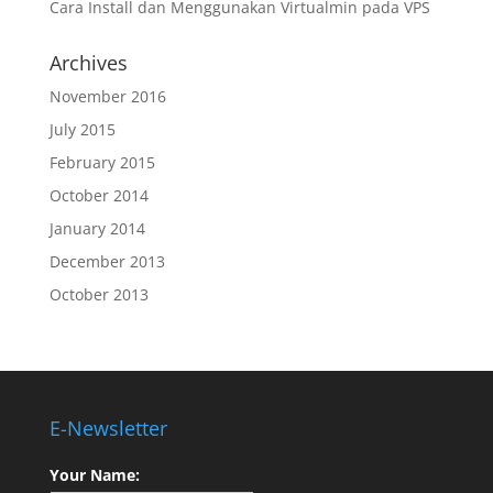
Cara Install dan Menggunakan Virtualmin pada VPS
Archives
November 2016
July 2015
February 2015
October 2014
January 2014
December 2013
October 2013
E-Newsletter
Your Name: