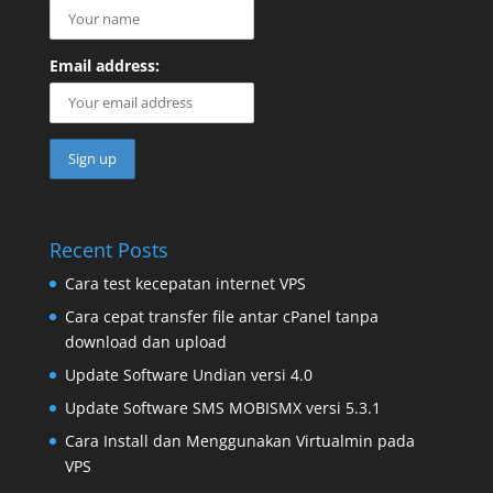
Email address:
Recent Posts
Cara test kecepatan internet VPS
Cara cepat transfer file antar cPanel tanpa
download dan upload
Update Software Undian versi 4.0
Update Software SMS MOBISMX versi 5.3.1
Cara Install dan Menggunakan Virtualmin pada
VPS